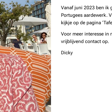
Vanaf juni 2023 ben ik g
Portugees aardewerk. V
kijkje op de pagina ‘Tafe
Voor meer interesse in 
vrijblijvend contact op.
Dicky